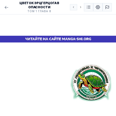
ЦВЕТОК ЭРЦГЕРЦОГА В
ОПАСНОСТИ
ТОМ 1 ГЛАВА 8