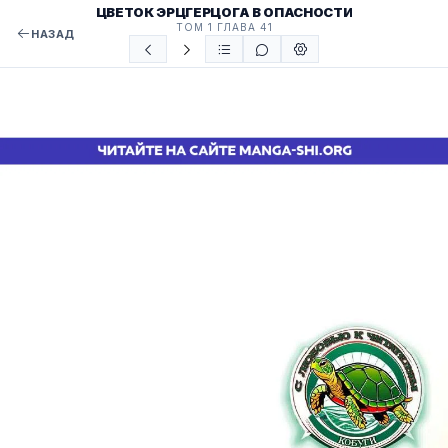
ЦВЕТОК ЭРЦГЕРЦОГА В ОПАСНОСТИ
ТОМ 1 ГЛАВА 41
НАЗАД