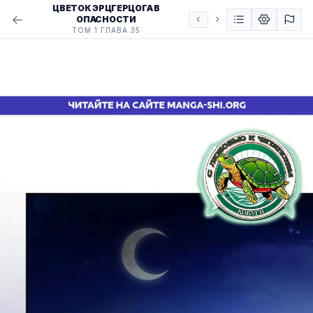
ЦВЕТОК ЭРЦГЕРЦОГА В
ОПАСНОСТИ
ТОМ 1 ГЛАВА 35