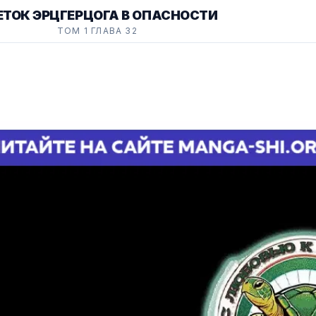
ЕТОК ЭРЦГЕРЦОГА В ОПАСНОСТИ
ТОМ 1 ГЛАВА 32