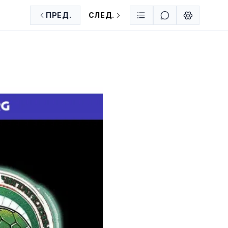
ПРЕД.
СЛЕД.