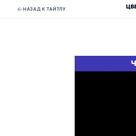
ЦВ
НАЗАД К ТАЙТЛУ