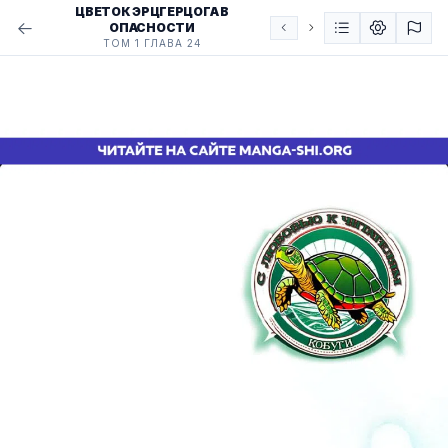
ЦВЕТОК ЭРЦГЕРЦОГА В
ОПАСНОСТИ
ТОМ 1 ГЛАВА 24