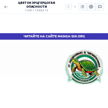
ЦВЕТОК ЭРЦГЕРЦОГА В
ОПАСНОСТИ
ТОМ 1 ГЛАВА 13