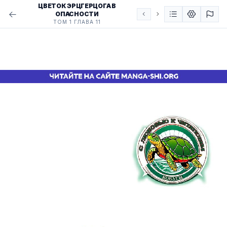
ЦВЕТОК ЭРЦГЕРЦОГА В
ОПАСНОСТИ
ТОМ 1 ГЛАВА 11