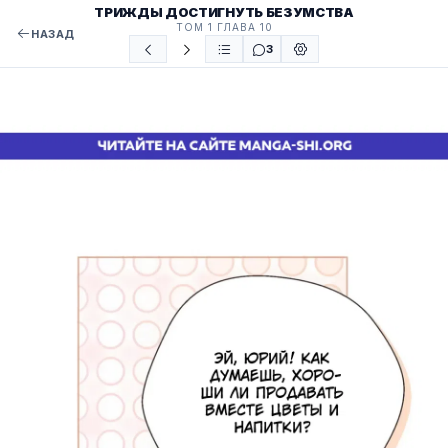
ТРИЖДЫ ДОСТИГНУТЬ БЕЗУМСТВА
ТОМ 1 ГЛАВА 10
НАЗАД
3