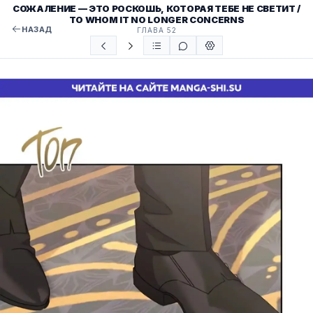
СОЖАЛЕНИЕ — ЭТО РОСКОШЬ, КОТОРАЯ ТЕБЕ НЕ СВЕТИТ /
TO WHOM IT NO LONGER CONCERNS
НАЗАД
ГЛАВА 52