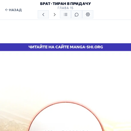
БРАТ-ТИРАН В ПРИДАЧУ
ГЛАВА 15
НАЗАД