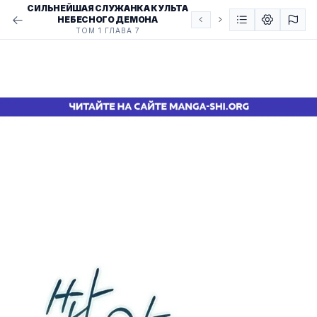
СИЛЬНЕЙШАЯ СЛУЖАНКА КУЛЬТА
НЕБЕСНОГО ДЕМОНА
ТОМ 1 ГЛАВА 7