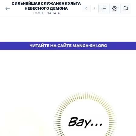
СИЛЬНЕЙШАЯ СЛУЖАНКА КУЛЬТА
НЕБЕСНОГО ДЕМОНА
ТОМ 1 ГЛАВА 4