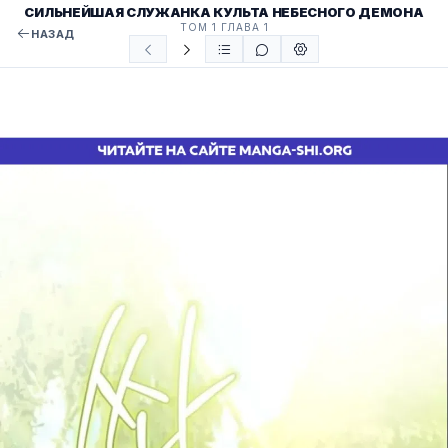
СИЛЬНЕЙШАЯ СЛУЖАНКА КУЛЬТА НЕБЕСНОГО ДЕМОНА
ТОМ 1 ГЛАВА 1
НАЗАД