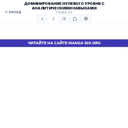
ДОМИНИРОВАНИЕ НУЛЕВОГО УРОВНЯ С
АНАЛИТИЧЕСКИМИ НАВЫКАМИ
НАЗАД
ГЛАВА 40