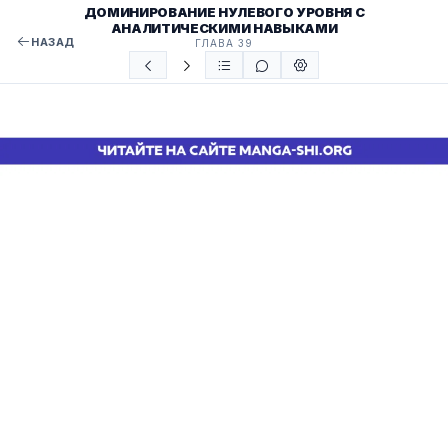
ДОМИНИРОВАНИЕ НУЛЕВОГО УРОВНЯ С
АНАЛИТИЧЕСКИМИ НАВЫКАМИ
НАЗАД
ГЛАВА 39