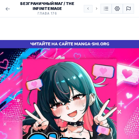
БЕЗГРАНИЧНЫЙ МАГ / THE
INFINITE MAGE
ГЛАВА 176