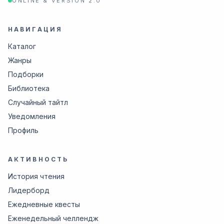
ONLINE & VERSION 2.0
НАВИГАЦИЯ
Каталог
Жанры
Подборки
Библиотека
Случайный тайтл
Уведомления
Профиль
АКТИВНОСТЬ
История чтения
Лидерборд
Ежедневные квесты
Еженедельный челлендж