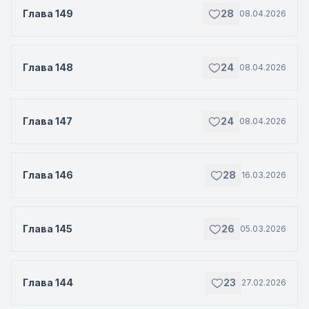
Глава 149
28
08.04.2026
Глава 148
24
08.04.2026
Глава 147
24
08.04.2026
Глава 146
28
16.03.2026
Глава 145
26
05.03.2026
Глава 144
23
27.02.2026