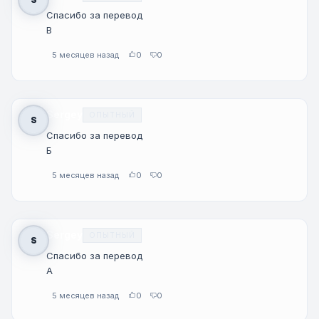
Спасибо за перевод
В
5 месяцев назад
0
0
Sergey
ОПЫТНЫЙ
S
Спасибо за перевод
Б
5 месяцев назад
0
0
Sergey
ОПЫТНЫЙ
S
Спасибо за перевод
А
5 месяцев назад
0
0