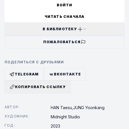
ВОЙТИ
ЧИТАТЬ СНАЧАЛА
В БИБЛИОТЕКУ
ПОЖАЛОВАТЬСЯ
ПОДЕЛИТЬСЯ С ДРУЗЬЯМИ
TELEGRAM
ВКОНТАКТЕ
КОПИРОВАТЬ ССЫЛКУ
АВТОР:
HAN Taesu,
JUNG Yoonkang
ХУДОЖНИК:
Midnight Studio
ГОД:
2023