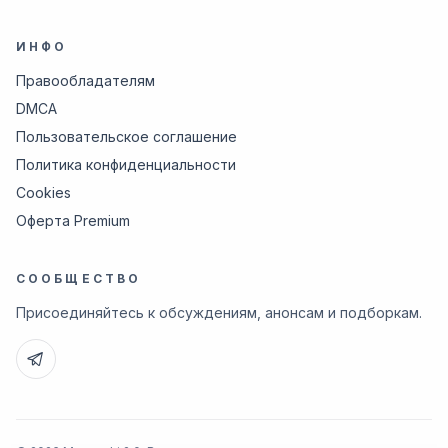
ИНФО
Правообладателям
DMCA
Пользовательское соглашение
Политика конфиденциальности
Cookies
Оферта Premium
СООБЩЕСТВО
Присоединяйтесь к обсуждениям, анонсам и подборкам.