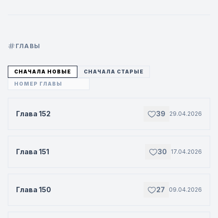
ГЛАВЫ
СНАЧАЛА НОВЫЕ
СНАЧАЛА СТАРЫЕ
Глава 152
39
29.04.2026
Глава 151
30
17.04.2026
Глава 150
27
09.04.2026