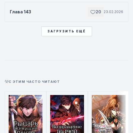
Глава 143
20
23.02.2026
ЗАГРУЗИТЬ ЕЩЁ
С ЭТИМ ЧАСТО ЧИТАЮТ