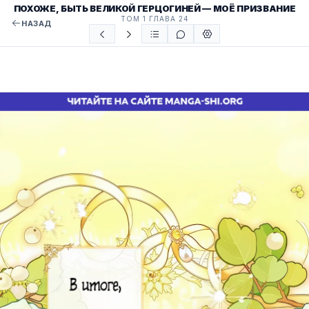
ПОХОЖЕ, БЫТЬ ВЕЛИКОЙ ГЕРЦОГИНЕЙ — МОЁ ПРИЗВАНИЕ
ТОМ 1 ГЛАВА 24
НАЗАД