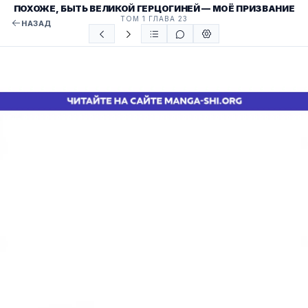
ПОХОЖЕ, БЫТЬ ВЕЛИКОЙ ГЕРЦОГИНЕЙ — МОЁ ПРИЗВАНИЕ
ТОМ 1 ГЛАВА 23
НАЗАД