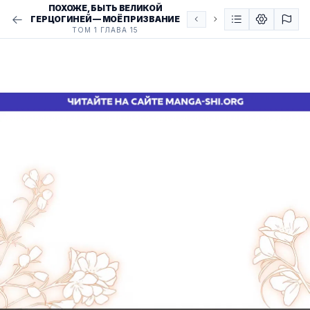
ПОХОЖЕ, БЫТЬ ВЕЛИКОЙ
ГЕРЦОГИНЕЙ — МОЁ ПРИЗВАНИЕ
ТОМ 1 ГЛАВА 15