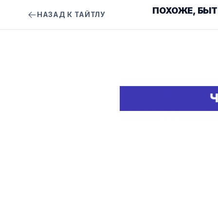
ПОХОЖЕ, БЫТ
НАЗАД К ТАЙТЛУ