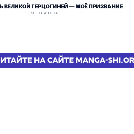
Ь ВЕЛИКОЙ ГЕРЦОГИНЕЙ — МОЁ ПРИЗВАНИЕ
ТОМ 1 ГЛАВА 14