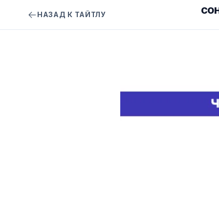
СОН
НАЗАД К ТАЙТЛУ