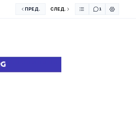
ПРЕД.
СЛЕД.
1