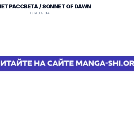
ЕТ РАССВЕТА / SONNET OF DAWN
ГЛАВА 34