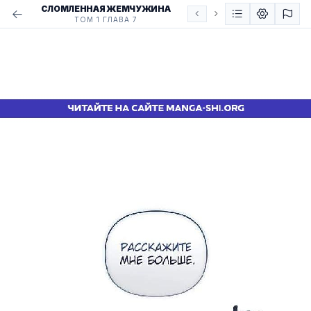
СЛОМЛЕННАЯ ЖЕМЧУЖИНА
ТОМ 1 ГЛАВА 7