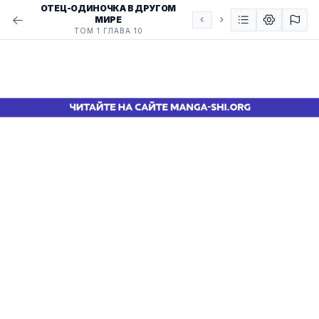
ОТЕЦ-ОДИНОЧКА В ДРУГОМ
МИРЕ
ТОМ 1 ГЛАВА 10