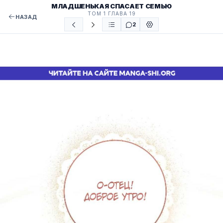
МЛАДШЕНЬКАЯ СПАСАЕТ СЕМЬЮ
ТОМ 1 ГЛАВА 19
НАЗАД
2