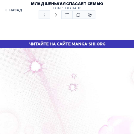
МЛАДШЕНЬКАЯ СПАСАЕТ СЕМЬЮ
ТОМ 1 ГЛАВА 18
НАЗАД