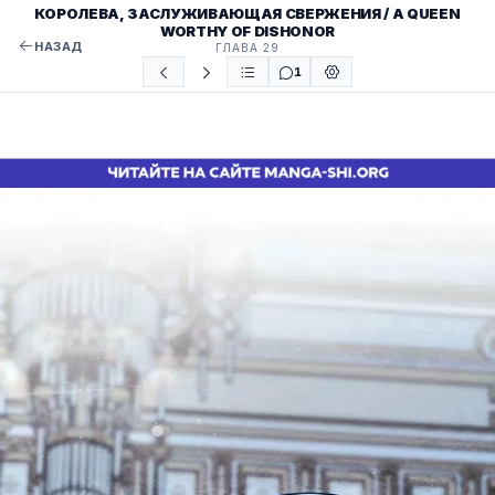
КОРОЛЕВА, ЗАСЛУЖИВАЮЩАЯ СВЕРЖЕНИЯ / A QUEEN
WORTHY OF DISHONOR
НАЗАД
ГЛАВА 29
1