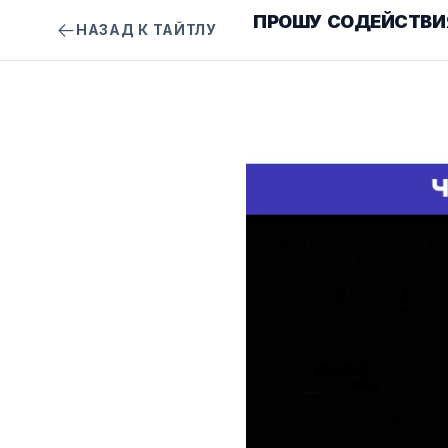
ПРОШУ СОДЕЙСТВИЯ
НАЗАД К ТАЙТЛУ