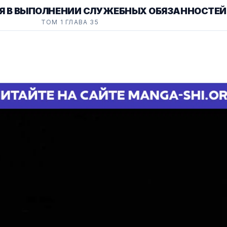
 В ВЫПОЛНЕНИИ СЛУЖЕБНЫХ ОБЯЗАННОСТЕЙ 
ТОМ 1 ГЛАВА 35
КЛАССА