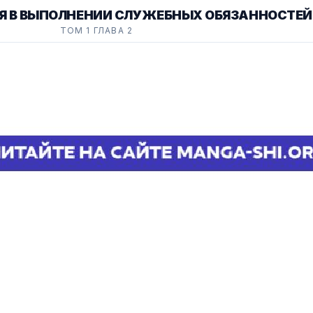
 В ВЫПОЛНЕНИИ СЛУЖЕБНЫХ ОБЯЗАННОСТЕЙ 
ТОМ 1 ГЛАВА 2
КЛАССА