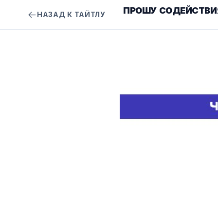
ПРОШУ СОДЕЙСТВИЯ
НАЗАД К ТАЙТЛУ