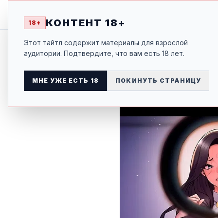
ТЮРЕ
НАЗАД К ТАЙТЛУ
КОНТЕНТ 18+
18+
Этот тайтл содержит материалы для взрослой
аудитории. Подтвердите, что вам есть 18 лет.
МНЕ УЖЕ ЕСТЬ 18
ПОКИНУТЬ СТРАНИЦУ