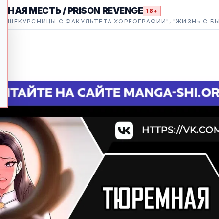
МНАЯ МЕСТЬ / PRISON REVENGE
18+