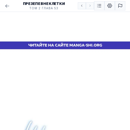
ПРЕЗЕПЕ ВНЕ КЛЕТКИ
ТОМ 2 ГЛАВА 53