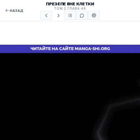
ПРЕЗЕПЕ ВНЕ КЛЕТКИ
ТОМ 2 ГЛАВА 49
НАЗАД