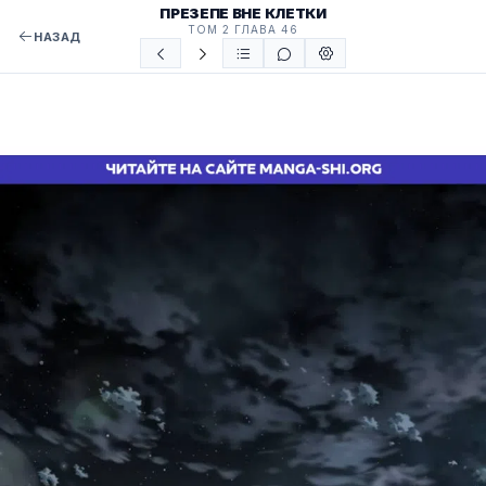
ПРЕЗЕПЕ ВНЕ КЛЕТКИ
ТОМ 2 ГЛАВА 46
НАЗАД