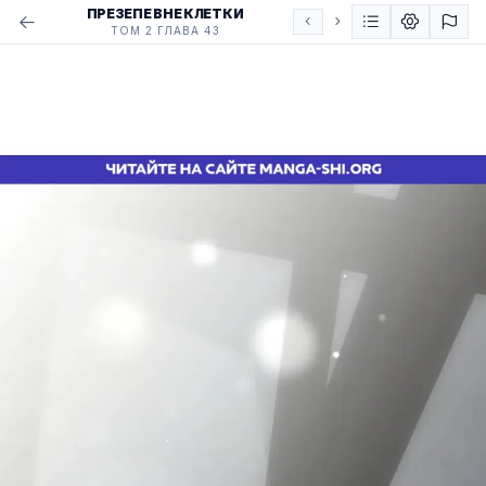
ПРЕЗЕПЕ ВНЕ КЛЕТКИ
ТОМ 2 ГЛАВА 43