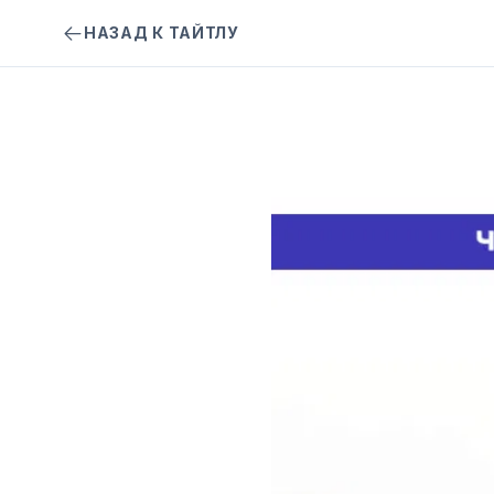
НАЗАД К ТАЙТЛУ