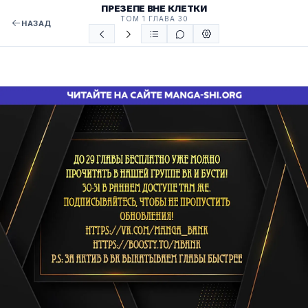
ПРЕЗЕПЕ ВНЕ КЛЕТКИ
ТОМ 1 ГЛАВА 30
НАЗАД