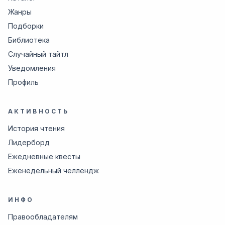
Жанры
Подборки
Библиотека
Случайный тайтл
Уведомления
Профиль
АКТИВНОСТЬ
История чтения
Лидерборд
Ежедневные квесты
Еженедельный челлендж
ИНФО
Правообладателям