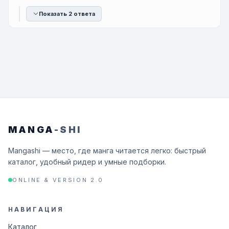
Показать 2 ответа
MANGA
-SHI
Mangashi — место, где манга читается легко: быстрый
каталог, удобный ридер и умные подборки.
ONLINE & VERSION 2.0
НАВИГАЦИЯ
Каталог