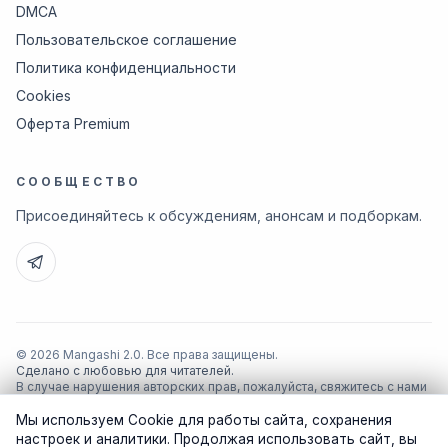
DMCA
Пользовательское соглашение
Политика конфиденциальности
Cookies
Оферта Premium
СООБЩЕСТВО
Присоединяйтесь к обсуждениям, анонсам и подборкам.
© 2026 Mangashi 2.0. Все права защищены.
Сделано с любовью для читателей.
В случае нарушения авторских прав, пожалуйста, свяжитесь с нами
по почте
support@manga-shi.org
.