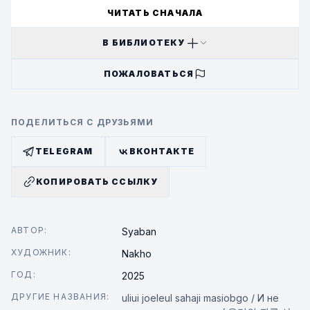
ЧИТАТЬ СНАЧАЛА
В БИБЛИОТЕКУ
ПОЖАЛОВАТЬСЯ
ПОДЕЛИТЬСЯ С ДРУЗЬЯМИ
TELEGRAM
ВКОНТАКТЕ
КОПИРОВАТЬ ССЫЛКУ
АВТОР:
Syaban
ХУДОЖНИК:
Nakho
ГОД:
2025
ДРУГИЕ НАЗВАНИЯ:
uliui joeleul sahaji masiobgo / И не