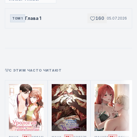
Глава 1
160
05.07.2026
ТОМ 1
С ЭТИМ ЧАСТО ЧИТАЮТ