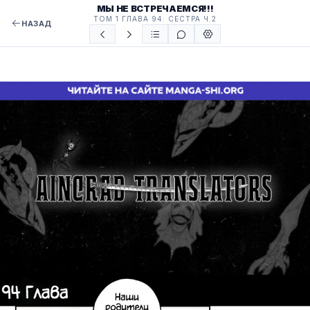
МЫ НЕ ВСТРЕЧАЕМСЯ!!!
ТОМ 1 ГЛАВА 94: СЕСТРА Ч.2
НАЗАД