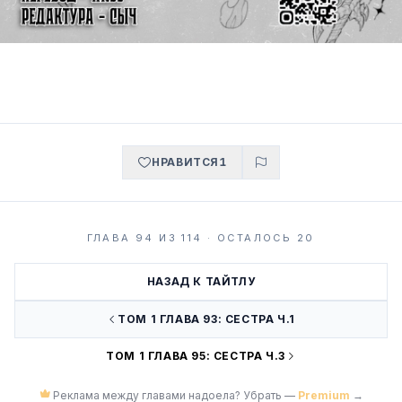
НРАВИТСЯ
1
ГЛАВА 94 ИЗ 114 · ОСТАЛОСЬ 20
НАЗАД К ТАЙТЛУ
ТОМ 1 ГЛАВА 93: СЕСТРА Ч.1
ТОМ 1 ГЛАВА 95: СЕСТРА Ч.3
Реклама между главами надоела? Убрать —
Premium
→