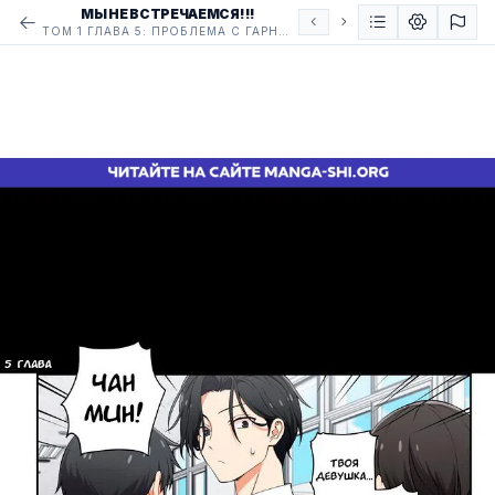
МЫ НЕ ВСТРЕЧАЕМСЯ!!!
ТОМ 1 ГЛАВА 5: ПРОБЛЕМА С ГАРНИРОМ