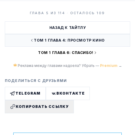
ГЛАВА 5 ИЗ 114 · ОСТАЛОСЬ 109
НАЗАД К ТАЙТЛУ
ТОМ 1 ГЛАВА 4: ПРОСМОТР КИНО
ТОМ 1 ГЛАВА 6: СПАСИБО!
Реклама между главами надоела? Убрать —
Premium
→
ПОДЕЛИТЬСЯ С ДРУЗЬЯМИ
TELEGRAM
ВКОНТАКТЕ
КОПИРОВАТЬ ССЫЛКУ