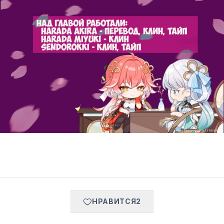
НРАВИТСЯ
2