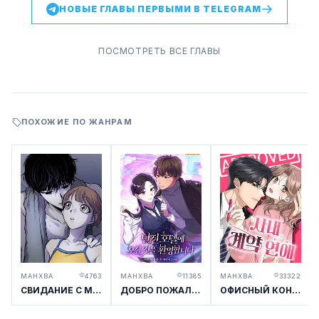
НОВЫЕ ГЛАВЫ ПЕРВЫМИ В TELEGRAM
ПОСМОТРЕТЬ ВСЕ ГЛАВЫ
ПОХОЖИЕ ПО ЖАНРАМ
МАНХВА
4763
МАНХВА
11385
МАНХВА
33322
СВИДАНИЕ С МРАЧНЫМ ЗАДРОТОМ
ДОБРО ПОЖАЛОВАТЬ В ОТЕЛЬ-ПОДЗЕМЕЛЬЕ
ОФИСНЫЙ КОНТРАКТНЫЙ РОМАН