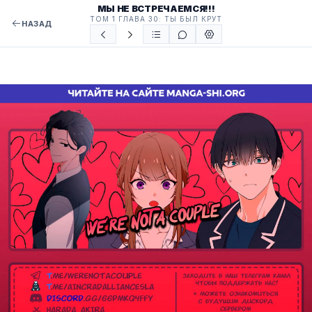
МЫ НЕ ВСТРЕЧАЕМСЯ!!!
ТОМ 1 ГЛАВА 30: ТЫ БЫЛ КРУТ
НАЗАД