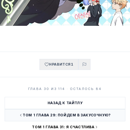
НРАВИТСЯ
1
ГЛАВА 30 ИЗ 114 · ОСТАЛОСЬ 84
НАЗАД К ТАЙТЛУ
ТОМ 1 ГЛАВА 29: ПОЙДЕМ В ЗАКУСОЧНУЮ?
ТОМ 1 ГЛАВА 31: Я СЧАСТЛИВА