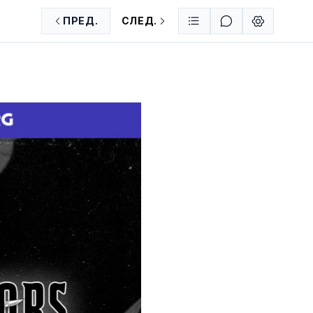
ПРЕД.
СЛЕД.