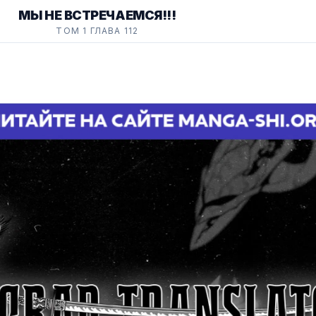
МЫ НЕ ВСТРЕЧАЕМСЯ!!!
ТОМ 1 ГЛАВА 112