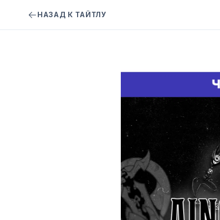
НАЗАД К ТАЙТЛУ