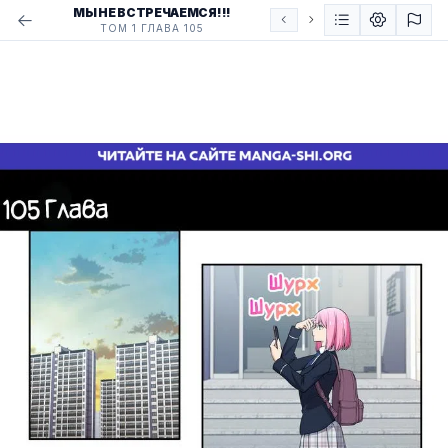
МЫ НЕ ВСТРЕЧАЕМСЯ!!!
ТОМ 1 ГЛАВА 105