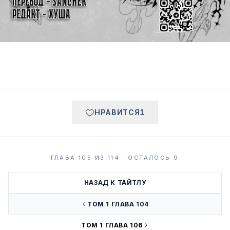
НРАВИТСЯ
1
ГЛАВА 105 ИЗ 114 · ОСТАЛОСЬ 9
НАЗАД К ТАЙТЛУ
ТОМ 1 ГЛАВА 104
ТОМ 1 ГЛАВА 106