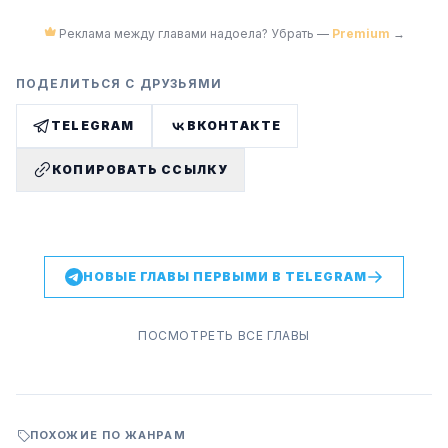
Реклама между главами надоела? Убрать —
Premium
→
ПОДЕЛИТЬСЯ С ДРУЗЬЯМИ
TELEGRAM
ВКОНТАКТЕ
КОПИРОВАТЬ ССЫЛКУ
НОВЫЕ ГЛАВЫ ПЕРВЫМИ В TELEGRAM
ПОСМОТРЕТЬ ВСЕ ГЛАВЫ
ПОХОЖИЕ ПО ЖАНРАМ