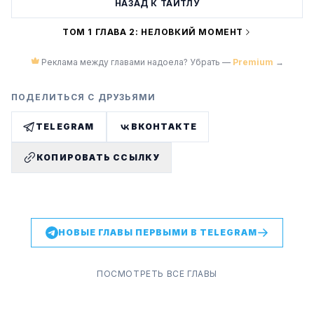
НАЗАД К ТАЙТЛУ
ТОМ 1 ГЛАВА 2: НЕЛОВКИЙ МОМЕНТ
Реклама между главами надоела? Убрать —
Premium
→
ПОДЕЛИТЬСЯ С ДРУЗЬЯМИ
TELEGRAM
ВКОНТАКТЕ
КОПИРОВАТЬ ССЫЛКУ
НОВЫЕ ГЛАВЫ ПЕРВЫМИ В TELEGRAM
ПОСМОТРЕТЬ ВСЕ ГЛАВЫ