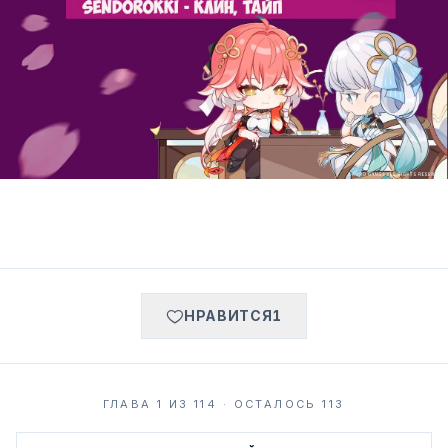
НРАВИТСЯ
1
ГЛАВА 1 ИЗ 114 · ОСТАЛОСЬ 113