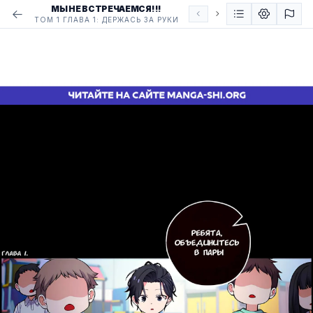
МЫ НЕ ВСТРЕЧАЕМСЯ!!!
ТОМ 1 ГЛАВА 1: ДЕРЖАСЬ ЗА РУКИ