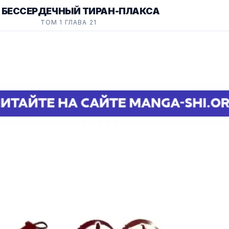
 БЕССЕРДЕЧНЫЙ ТИРАН-ПЛАКСА
ТОМ 1 ГЛАВА 21