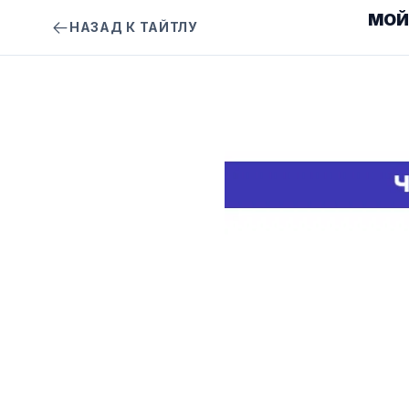
МОЙ
НАЗАД К ТАЙТЛУ