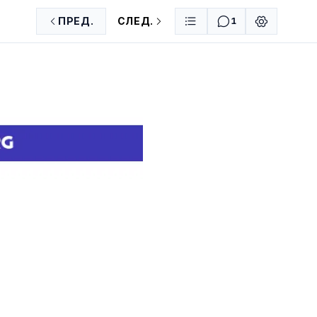
ПРЕД.
СЛЕД.
1