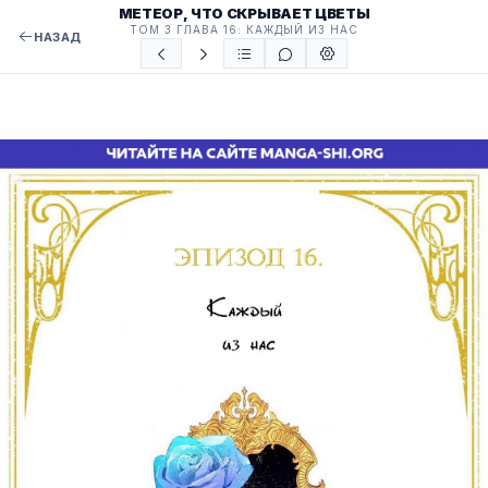
МЕТЕОР, ЧТО СКРЫВАЕТ ЦВЕТЫ
ТОМ 3 ГЛАВА 16: КАЖДЫЙ ИЗ НАС
НАЗАД