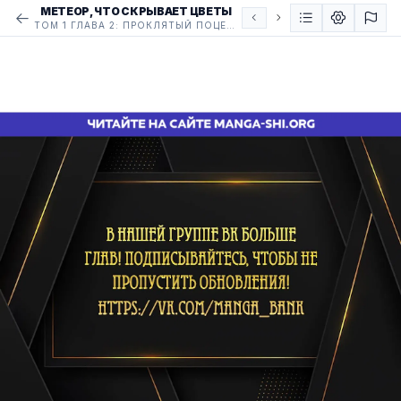
МЕТЕОР, ЧТО СКРЫВАЕТ ЦВЕТЫ
ТОМ 1 ГЛАВА 2: ПРОКЛЯТЫЙ ПОЦЕЛУЙ