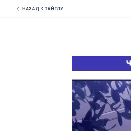
НАЗАД К ТАЙТЛУ