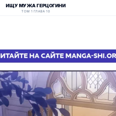
ИЩУ МУЖА ГЕРЦОГИНИ
ТОМ 1 ГЛАВА 10