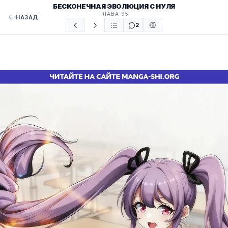
БЕСКОНЕЧНАЯ ЭВОЛЮЦИЯ С НУЛЯ
ГЛАВА 95
НАЗАД
2