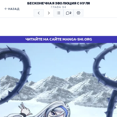
БЕСКОНЕЧНАЯ ЭВОЛЮЦИЯ С НУЛЯ
ГЛАВА 94
НАЗАД
2