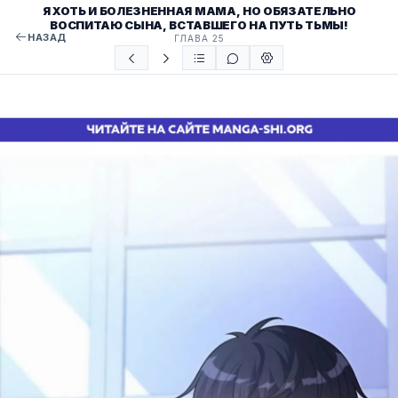
Я ХОТЬ И БОЛЕЗНЕННАЯ МАМА, НО ОБЯЗАТЕЛЬНО
ВОСПИТАЮ СЫНА, ВСТАВШЕГО НА ПУТЬ ТЬМЫ!
НАЗАД
ГЛАВА 25